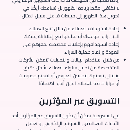
لا تكتفي فقط بزيادة الظهور بل تساعدك أيضًا في
تحويل هذا الظهور إلى مبيعات فـ على سبيل المثال :
إعادة استهداف العملاء من خلال تتبع العملاء
الذين زاروا موقعك أو تفاعلوا مع إعلاناتك يمكنك
إعادة استهدافهم بإعلانات مخصصة تحفزهم على
العودة وإتمام عملية الشراء.
من خلال استخدام البيانات والتحليلات تتمكن الشركات
المتخصصة من تحليل سلوك العملاء بشكل دقيق
وبالتالي توجيهك لتحسين العروض أو تقديم خصومات
أو مزايا خاصة للعملاء الذين أبدوا اهتمامًا.
التسويق عبر المؤثرين
في السعودية يمكن أن يكون التسويق عبر المؤثرين أحد
الأدوات الفعالة في التسويق الإلكتروني و يعمل