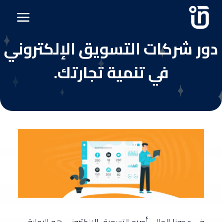
دور شركات التسويق الإلكتروني
في تنمية تجارتك.