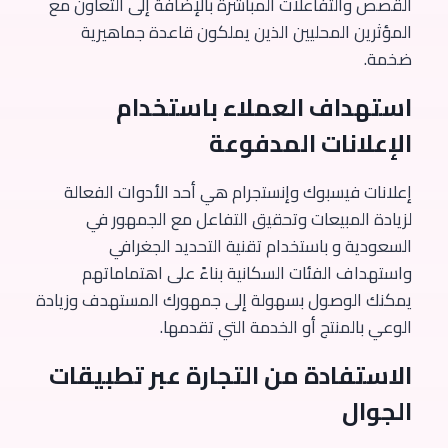
القصص والتفاعلات المباشرة بالإضافة إلى التعاون مع
المؤثرين المحليين الذين يملكون قاعدة جماهيرية
ضخمة.
استهداف العملاء باستخدام
الإعلانات المدفوعة
إعلانات فيسبوك وإنستجرام هي أحد الأدوات الفعالة
لزيادة المبيعات وتحقيق التفاعل مع الجمهور في
السعودية و باستخدام تقنية التحديد الجغرافي
واستهداف الفئات السكانية بناءً على اهتماماتهم
يمكنك الوصول بسهولة إلى جمهورك المستهدف وزيادة
الوعي بالمنتج أو الخدمة التي تقدمها.
الاستفادة من التجارة عبر تطبيقات
الجوال