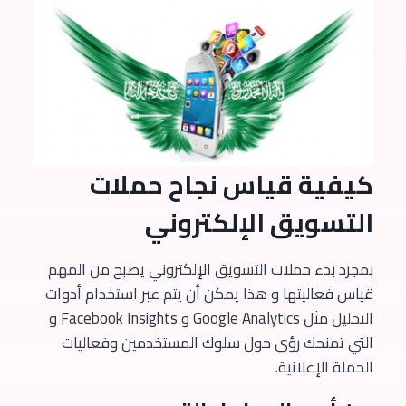
كيفية قياس نجاح حملات
التسويق الإلكتروني
بمجرد بدء حملات التسويق الإلكتروني يصبح من المهم
قياس فعاليتها و هذا يمكن أن يتم عبر استخدام أدوات
التحليل مثل Google Analytics و Facebook Insights و
التي تمنحك رؤى حول سلوك المستخدمين وفعاليات
الحملة الإعلانية.