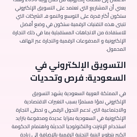
يعني أن المشاريع التي تعتمد على التسويق الإلكتروني
ستكون أكثر قدرة على التوسع والنمو فـ الشركات التي
تتبنى هذه التقنيات الرقمية ستكون في وضع أفضل
للاستفادة من الاتجاهات المستقبلية بما في ذلك التجارة
الإلكترونية و المدفوعات الرقمية والتجارة عبر الهاتف
المحمول.
التسويق الإلكتروني في
السعودية: فرص وتحديات
في المملكة العربية السعودية يشهد التسويق
الإلكتروني نموًا مستمرًا بسبب التغيرات الاقتصادية
والاجتماعية التي تدعم التحول الرقمي و تحظى التجارة
الإلكترونية في السعودية بمزايا عديدة ومدفوعة بتزايد
استخدام الإنترنت والتكنولوجيا الحديثة واهتمام الحكومة
الكبير بتطوير البنية التحتية الرقمية بالإضافة إلى زيادة