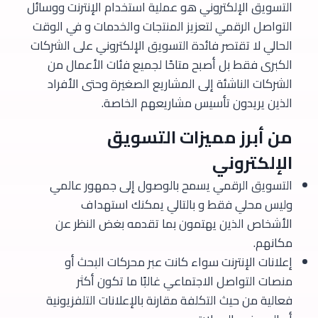
التسويق الإلكتروني هو عملية استخدام الإنترنت ووسائل
التواصل الرقمي لتعزيز المنتجات والخدمات و في الوقت
الحالي لا تقتصر فائدة التسويق الإلكتروني على الشركات
الكبرى فقط بل أصبح متاحًا لجميع فئات الأعمال من
الشركات الناشئة إلى المشاريع الصغيرة وحتى الأفراد
الذين يريدون تأسيس مشاريعهم الخاصة.
من أبرز مميزات التسويق
الإلكتروني
التسويق الرقمي يسمح بالوصول إلى جمهور عالمي
وليس محلي فقط و بالتالي يمكنك استهداف
الأشخاص الذين يهتمون بما تقدمه بغض النظر عن
مكانهم.
إعلانات الإنترنت سواء كانت عبر محركات البحث أو
منصات التواصل الاجتماعي غالبًا ما تكون أكثر
فعالية من حيث التكلفة مقارنة بالإعلانات التلفزيونية