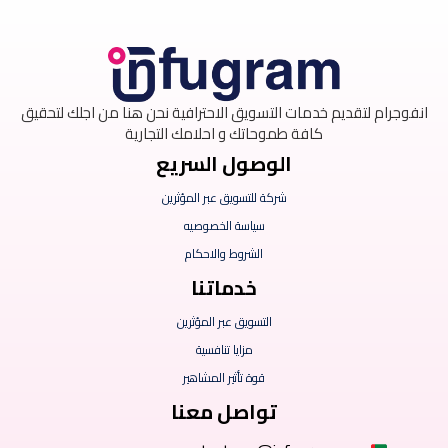
انفوجرام لتقديم خدمات التسويق الاحترافية نحن هنا من اجلك لتحقيق
كافة طموحاتك و احلامك التجارية
الوصول السريع
شركة للتسويق عبر المؤثرين
سياسة الخصوصيه
الشروط والاحكام
خدماتنا
التسويق عبر المؤثرين
مزايا تنافسية
قوة تأثير المشاهير
تواصل معنا