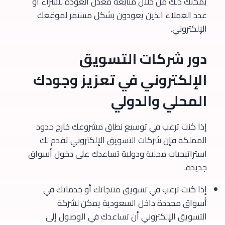
يمكنك ذلك من خلال متابعة معدل العودة للشراء أو
عدد العملاء الذين يعودون بشكل مستمر لموقعك
الإلكتروني.
دور شركات التسويق
الإلكتروني في تعزيز وجودك
المحلي والدولي
إذا كنت ترغب في توسيع نطاق مشروعك خارج حدود
المملكة فإن شركات التسويق الإلكتروني تقدم لك
استراتيجيات محلية ودولية تساعدك على دخول أسواق
جديدة.
إذا كنت ترغب في تسويق منتجاتك أو خدماتك في
أسواق محددة داخل السعودية يمكن لشركة
التسويق الإلكتروني أن تساعدك في الوصول إلى