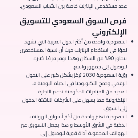
عدد مستخدمي الإنترنت خاصة بين الشباب السعودي.
فرص السوق السعودي للتسويق
الإلكتروني
السعودية واحدة من أكثر الدول العربية التي تشهد
نموًا في استخدام الإنترنت حيث أن نسبة المستخدمين
تتجاوز 90% من السكان وهذا يوفر فرصًا كبيرة
للوصول إلى جمهور واسع.
رؤية السعودية 2030 تركز بشكل كبير على التحول
الرقمي ودمج التكنولوجيا في الحياة اليومية فـ
العديد من المبادرات الحكومية تدعم التجارة
الإلكترونية مما يسهل على الشركات الناشئة الدخول
إلى السوق.
السعودية تعتبر واحدة من أكبر أسواق الهواتف
الذكية في الشرق الأوسط و هذا يجعل التسويق عبر
الهواتف المحمولة أداة قوية للوصول إلى