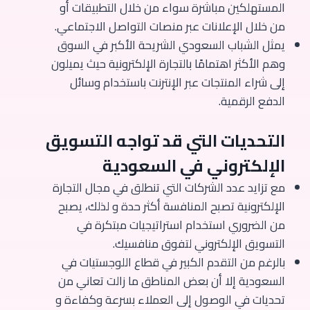
المستهلكين مباشرة سواء من خلال التطبيقات أو
من خلال الإعلانات عبر منصات التواصل الاجتماعي.
يمثل الشباب السعودي الشريحة الأكبر في السوق
وهم الأكثر اهتمامًا بالتجارة الإلكترونية حيث يميلون
إلى شراء المنتجات عبر الإنترنت باستخدام وسائل
الدفع الرقمية.
التحديات التي قد تواجه التسويق
الإلكتروني في السعودية
مع تزايد عدد الشركات التي تنطلق في مجال التجارة
الإلكترونية تصبح المنافسة أكثر حدة و لذلك، يصبح
من الضروري استخدام استراتيجيات مبتكرة في
التسويق الإلكتروني لتفوق منافسيك.
بالرغم من التقدم الكبير في قطاع اللوجستيات في
السعودية إلا أن بعض المناطق ما زالت تعاني من
تحديات في الوصول إلى العملاء بسرعة وكفاءة و