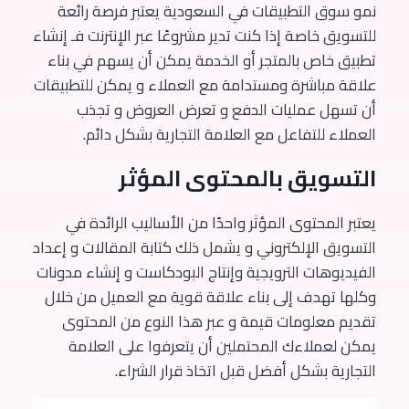
نمو سوق التطبيقات في السعودية يعتبر فرصة رائعة
للتسويق خاصة إذا كنت تدير مشروعًا عبر الإنترنت فـ إنشاء
تطبيق خاص بالمتجر أو الخدمة يمكن أن يسهم في بناء
علاقة مباشرة ومستدامة مع العملاء و يمكن للتطبيقات
أن تسهل عمليات الدفع و تعرض العروض و تجذب
العملاء للتفاعل مع العلامة التجارية بشكل دائم.
التسويق بالمحتوى المؤثر
يعتبر المحتوى المؤثر واحدًا من الأساليب الرائدة في
التسويق الإلكتروني و يشمل ذلك كتابة المقالات و إعداد
الفيديوهات الترويجية وإنتاج البودكاست و إنشاء مدونات
وكلها تهدف إلى بناء علاقة قوية مع العميل من خلال
تقديم معلومات قيمة و عبر هذا النوع من المحتوى
يمكن لعملاءك المحتملين أن يتعرفوا على العلامة
التجارية بشكل أفضل قبل اتخاذ قرار الشراء.