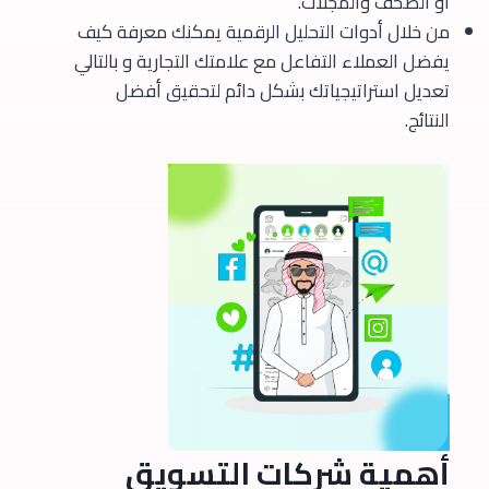
أو الصحف والمجلات.
من خلال أدوات التحليل الرقمية يمكنك معرفة كيف
يفضل العملاء التفاعل مع علامتك التجارية و بالتالي
تعديل استراتيجياتك بشكل دائم لتحقيق أفضل
النتائج.
أهمية شركات التسويق