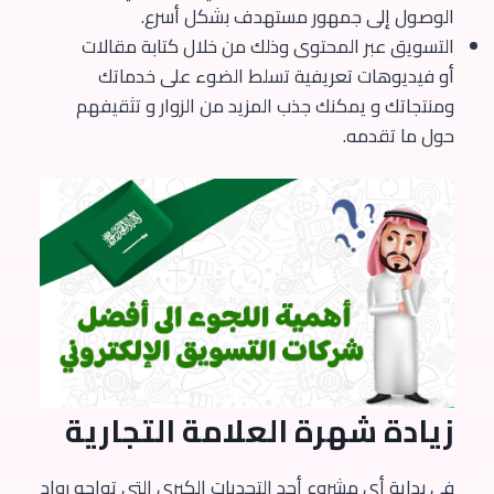
الوصول إلى جمهور مستهدف بشكل أسرع.
التسويق عبر المحتوى وذلك من خلال كتابة مقالات
أو فيديوهات تعريفية تسلط الضوء على خدماتك
ومنتجاتك و يمكنك جذب المزيد من الزوار و تثقيفهم
حول ما تقدمه.
زيادة شهرة العلامة التجارية
في بداية أي مشروع أحد التحديات الكبرى التي تواجه رواد