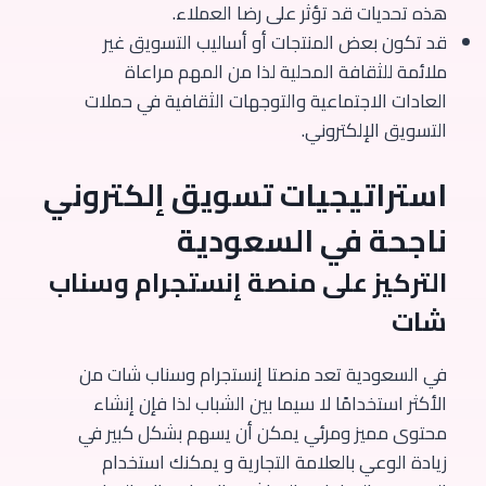
هذه تحديات قد تؤثر على رضا العملاء.
قد تكون بعض المنتجات أو أساليب التسويق غير
ملائمة للثقافة المحلية لذا من المهم مراعاة
العادات الاجتماعية والتوجهات الثقافية في حملات
التسويق الإلكتروني.
استراتيجيات تسويق إلكتروني
ناجحة في السعودية
التركيز على منصة إنستجرام وسناب
شات
في السعودية تعد منصتا إنستجرام وسناب شات من
الأكثر استخدامًا لا سيما بين الشباب لذا فإن إنشاء
محتوى مميز ومرئي يمكن أن يسهم بشكل كبير في
زيادة الوعي بالعلامة التجارية و يمكنك استخدام